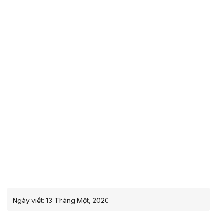
Ngày viết:
13 Tháng Một, 2020