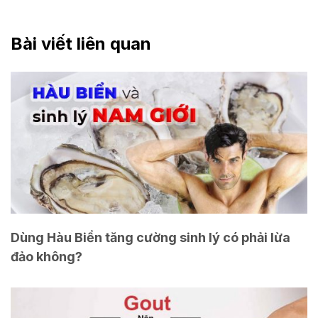
Bài viết liên quan
Dùng Hàu Biển tăng cường sinh lý có phải lừa
đảo không?