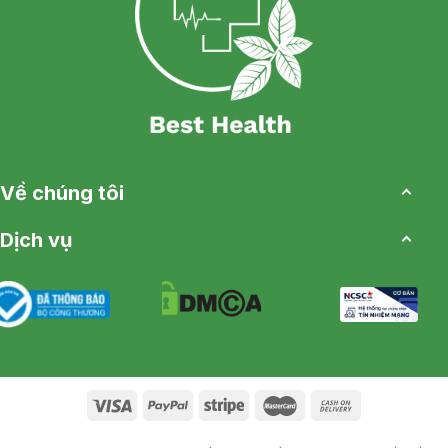
Về chúng tôi
Dịch vụ