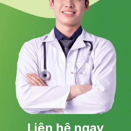
Liên hệ ngay