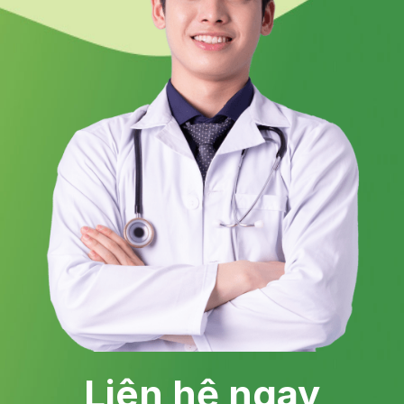
Liên hệ ngay