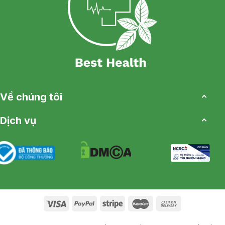
Về chúng tôi
Dịch vụ