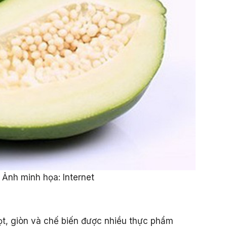
 Ảnh minh họa: Internet
t, giòn và chế biến được nhiều thực phẩm