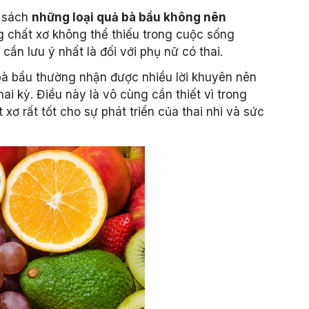
h sách
những loại quả bà bầu không nên
ng chất xơ không thể thiếu trong cuộc sống
cần lưu ý nhất là đối với phụ nữ có thai.
à bầu thường nhận được nhiều lời khuyên nên
hai kỳ. Điều này là vô cùng cần thiết vì trong
xơ rất tốt cho sự phát triển của thai nhi và sức