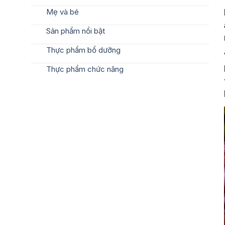
Mẹ và bé
Sản phẩm nổi bật
Thực phẩm bổ dưỡng
Thực phẩm chức năng