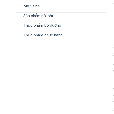
Mẹ và bé
Sản phẩm nổi bật
Thực phẩm bổ dưỡng
Thực phẩm chức năng