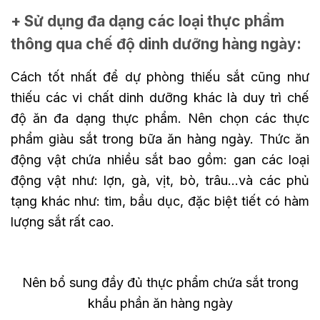
+ Sử dụng đa dạng các loại thực phẩm
thông qua chế độ dinh dưỡng hàng ngày:
Cách tốt nhất để dự phòng thiếu sắt cũng như
thiếu các vi chất dinh dưỡng khác là duy trì chế
độ ăn đa dạng thực phẩm. Nên chọn các thực
phẩm giàu sắt trong bữa ăn hàng ngày. Thức ăn
động vật chứa nhiều sắt bao gồm: gan các loại
động vật như: lợn, gà, vịt, bò, trâu…và các phủ
tạng khác như: tim, bầu dục, đặc biệt tiết có hàm
lượng sắt rất cao.
Nên bổ sung đầy đủ thực phẩm chứa sắt trong
khẩu phần ăn hàng ngày