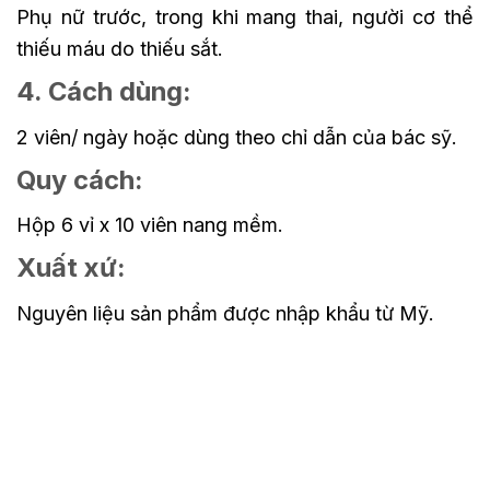
Phụ nữ trước, trong khi mang thai, người cơ thể
thiếu máu do thiếu sắt.
4. Cách dùng:
2 viên/ ngày hoặc dùng theo chỉ dẫn của bác sỹ.
Quy cách:
Hộp 6 vỉ x 10 viên nang mềm.
Xuất xứ:
Nguyên liệu sản phẩm được nhập khẩu từ Mỹ.