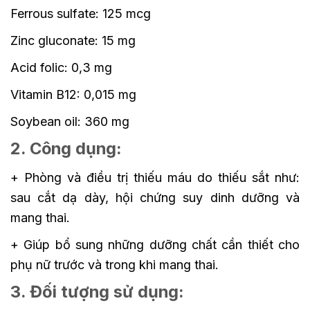
Ferrous sulfate: 125 mcg
Zinc gluconate: 15 mg
Acid folic: 0,3 mg
Vitamin B12: 0,015 mg
Soybean oil: 360 mg
2. Công dụng:
+ Phòng và điều trị thiếu máu do thiếu sắt như:
sau cắt dạ dày, hội chứng suy dinh dưỡng và
mang thai.
+ Giúp bổ sung những dưỡng chất cần thiết cho
phụ nữ trước và trong khi mang thai.
3. Đối tượng sử dụng: