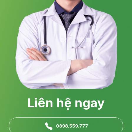
Liên hệ ngay
0898.559.777