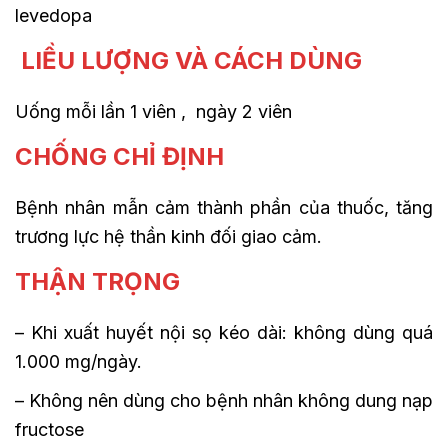
levedopa
LIỀU LƯỢNG VÀ CÁCH DÙNG
Uống mỗi lần 1 viên , ngày 2 viên
CHỐNG CHỈ ĐỊNH
Bệnh nhân mẫn cảm thành phần của thuốc, tăng
trương lực hệ thần kinh đối giao cảm.
THẬN TRỌNG
– Khi xuất huyết nội sọ kéo dài: không dùng quá
1.000 mg/ngày.
– Không nên dùng cho bệnh nhân không dung nạp
fructose