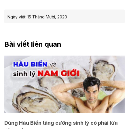
Ngày viết:
15 Tháng Mười, 2020
Bài viết liên quan
Dùng Hàu Biển tăng cường sinh lý có phải lừa