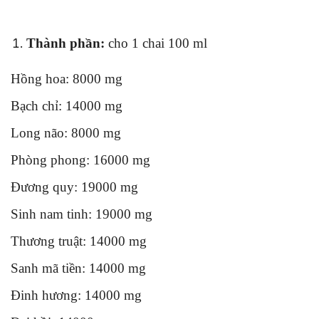
Thành phần:
cho 1 chai 100 ml
Hồng hoa: 8000 mg
Bạch chỉ: 14000 mg
Long não: 8000 mg
Phòng phong: 16000 mg
Đương quy: 19000 mg
Sinh nam tinh: 19000 mg
Thương truật: 14000 mg
Sanh mã tiền: 14000 mg
Đinh hương: 14000 mg