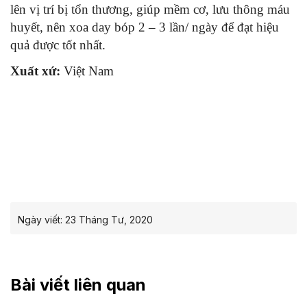
lên vị trí bị tổn thương, giúp mềm cơ, lưu thông máu
huyết, nên xoa day bóp 2 – 3 lần/ ngày để đạt hiệu
quả được tốt nhất.
Xuất xứ:
Việt Nam
Ngày viết:
23 Tháng Tư, 2020
Bài viết liên quan