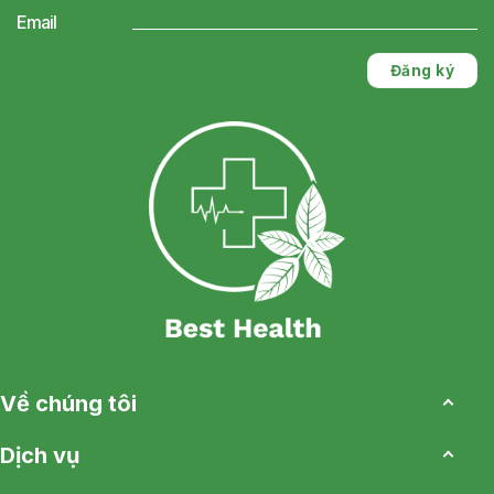
Email
Về chúng tôi
Dịch vụ