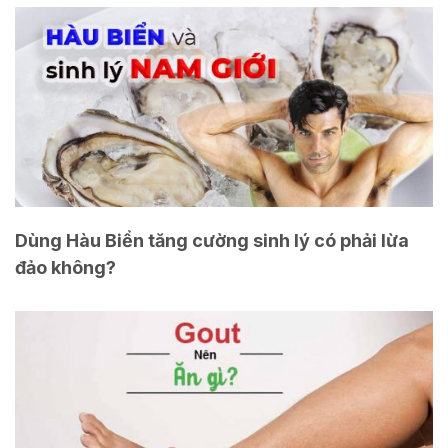
Dùng Hàu Biển tăng cường sinh lý có phải lừa
đảo không?