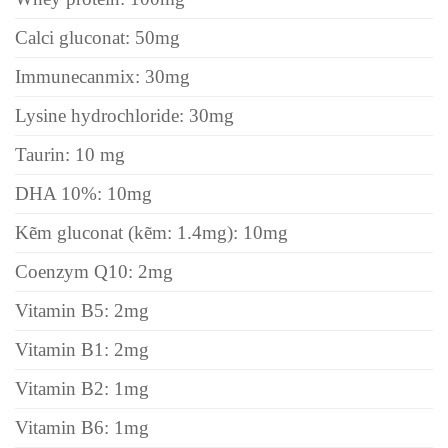
Calci gluconat: 50mg
Immunecanmix: 30mg
Lysine hydrochloride: 30mg
Taurin: 10 mg
DHA 10%: 10mg
Kẽm gluconat (kẽm: 1.4mg): 10mg
Coenzym Q10: 2mg
Vitamin B5: 2mg
Vitamin B1: 2mg
Vitamin B2: 1mg
Vitamin B6: 1mg