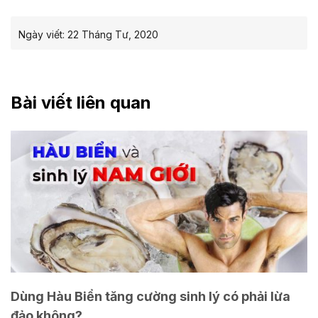
Ngày viết:
22 Tháng Tư, 2020
Bài viết liên quan
Dùng Hàu Biển tăng cường sinh lý có phải lừa
đảo không?