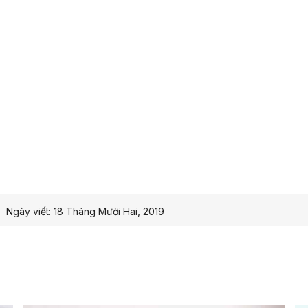
Ngày viết:
18 Tháng Mười Hai, 2019