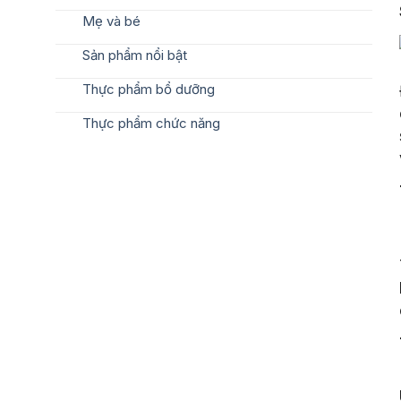
Mẹ và bé
Sản phẩm nổi bật
Thực phẩm bổ dưỡng
Thực phẩm chức năng