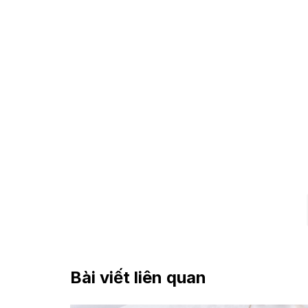
Bài viết liên quan