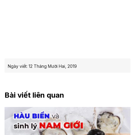
Ngày viết:
12 Tháng Mười Hai, 2019
Bài viết liên quan