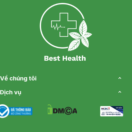
Về chúng tôi
Dịch vụ