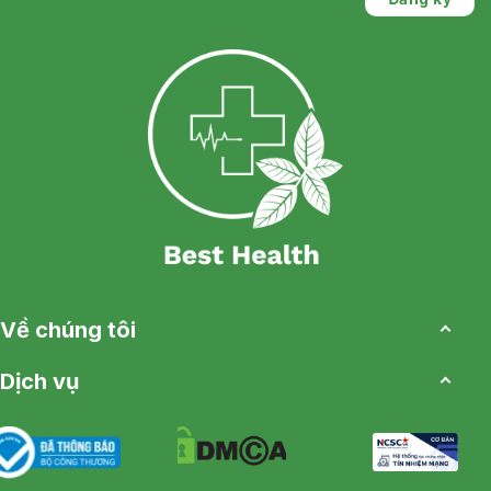
Về chúng tôi
Dịch vụ