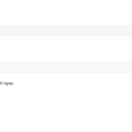
ỏi ngay.