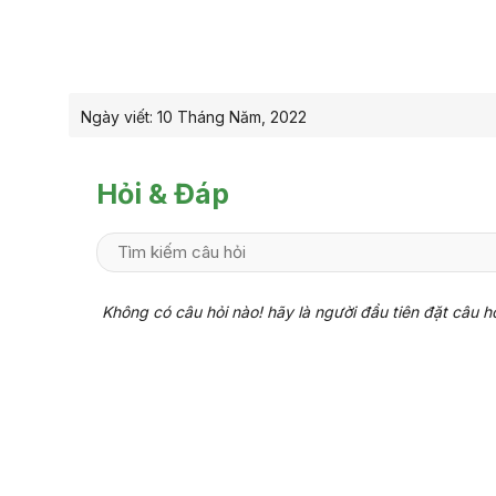
Ngày viết:
10 Tháng Năm, 2022
Hỏi & Đáp
Không có câu hỏi nào! hãy là người đầu tiên đặt câu h
Liên hệ ngay